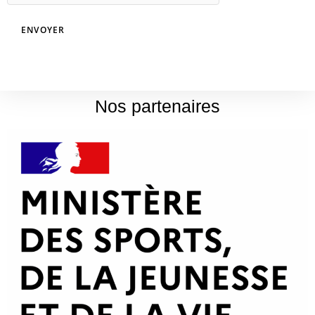
Nos partenaires