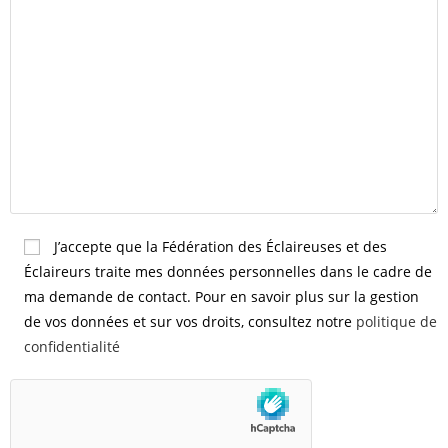
J’accepte que la Fédération des Éclaireuses et des
Éclaireurs traite mes données personnelles dans le cadre de
ma demande de contact. Pour en savoir plus sur la gestion
de vos données et sur vos droits, consultez notre
politique de
confidentialité