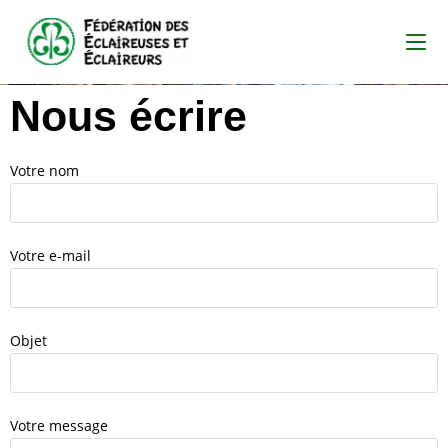
Nous écrire
Votre nom
Votre e-mail
Objet
Votre message