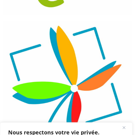
Nous respectons votre vie privée.