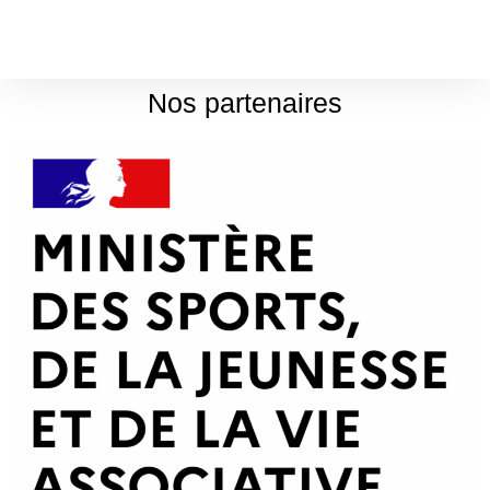
Nos partenaires