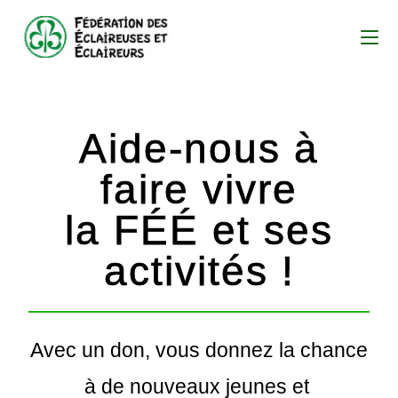
Aide-nous à
faire vivre
la FÉÉ et ses
activités !
Avec un don, vous donnez la chance
à de nouveaux jeunes et