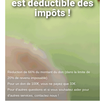
est déductible des
impôts !
Réduction de 66% du montant du don (dans la limite de
20% de revenu imposable).
Pour un don de 100€, vous ne payez que 33€.
Pour d’autres questions et si vous souhaitez aider pour
d’autres services, contactez nous !